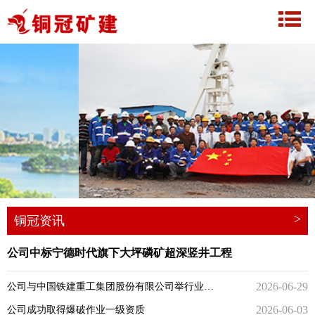
>
铜冠资讯
公司中标宁德时代旗下大坪磷矿超深竖井工程
2026-06-29
公司与中国铁建重工集团股份有限公司举行业务交流会
2026-06-03
公司成功取得爆破作业一级资质