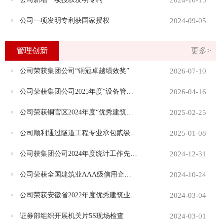
公司一项发明专利获国家授权
2024-09-05
管理创新
更多>
公司荣获集团公司“铜冠卓越绩效奖”
2026-07-10
公司荣获集团公司2025年度“设备管理工作先进单位”荣誉称号
2026-04-16
公司荣获铜官区2024年度“优秀建筑业企业”称号
2025-02-25
公司顺利通过隧道工程专业承包贰级资质延续
2025-01-08
公司获集团公司2024年度统计工作先进单位称号
2024-12-31
公司荣获全国建筑业AAA级信用企业称号
2024-10-24
公司荣获安徽省2022年度优秀建筑业企业称号
2024-03-04
证券部组织开展机关片5S现场检查
2024-03-01