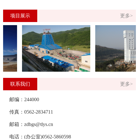
项目展示
更多>
联系我们
更多>
邮编：244000
传真：0562-2834711
邮箱：zdbgs@tlys.cn
电话：(办公室)0562-5860598