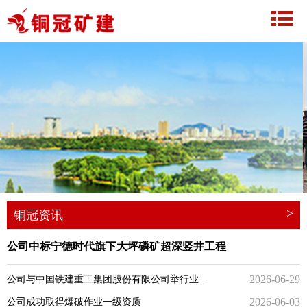
>
铜冠资讯
公司中标宁德时代旗下大坪磷矿超深竖井工程
2026-06-29
公司与中国铁建重工集团股份有限公司举行业务交流会
2026-06-03
公司成功取得爆破作业一级资质