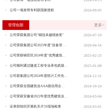
公司一项发明专利获国家授权
2024-09-05
管理创新
更多>
公司荣获集团公司“铜冠卓越绩效奖”
2026-07-10
公司荣获集团公司2025年度“设备管理工作先进单位”荣誉称号
2026-04-16
公司荣获铜官区2024年度“优秀建筑业企业”称号
2025-02-25
公司顺利通过隧道工程专业承包贰级资质延续
2025-01-08
公司获集团公司2024年度统计工作先进单位称号
2024-12-31
公司荣获全国建筑业AAA级信用企业称号
2024-10-24
公司荣获安徽省2022年度优秀建筑业企业称号
2024-03-04
证券部组织开展机关片5S现场检查
2024-03-01