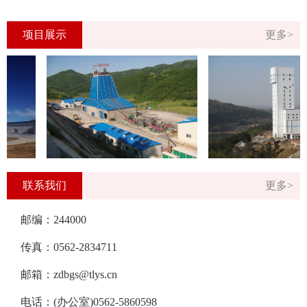
项目展示
更多>
联系我们
更多>
邮编：244000
传真：0562-2834711
邮箱：zdbgs@tlys.cn
电话：(办公室)0562-5860598