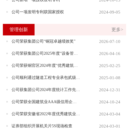
公司一项发明专利获国家授权
2024-09-05
管理创新
更多>
公司荣获集团公司“铜冠卓越绩效奖”
2026-07-10
公司荣获集团公司2025年度“设备管理工作先进单位”荣誉称号
2026-04-16
公司荣获铜官区2024年度“优秀建筑业企业”称号
2025-02-25
公司顺利通过隧道工程专业承包贰级资质延续
2025-01-08
公司获集团公司2024年度统计工作先进单位称号
2024-12-31
公司荣获全国建筑业AAA级信用企业称号
2024-10-24
公司荣获安徽省2022年度优秀建筑业企业称号
2024-03-04
证券部组织开展机关片5S现场检查
2024-03-01