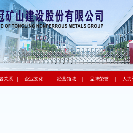
者关系
企业文化
经营领域
品牌荣誉
人力