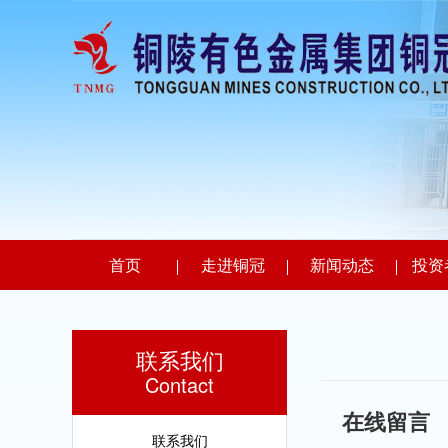
首页
走进铜冠
新闻动态
投资
联系我们
Contact
在线留言
联系我们