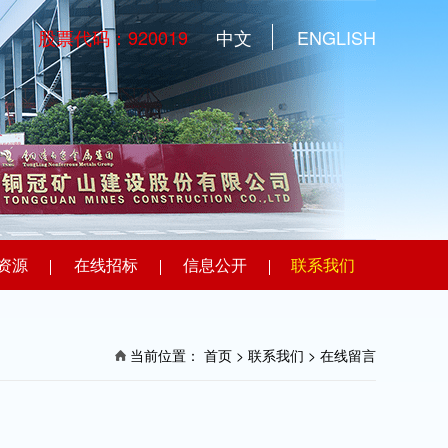
股票代码：920019
中文
ENGLISH
资源
在线招标
信息公开
联系我们
当前位置：
首页
> 联系我们 >
在线留言