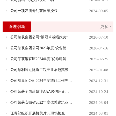
公司一项发明专利获国家授权
2024-09-05
管理创新
更多>
公司荣获集团公司“铜冠卓越绩效奖”
2026-07-10
公司荣获集团公司2025年度“设备管理工作先进单位”荣誉称号
2026-04-16
公司荣获铜官区2024年度“优秀建筑业企业”称号
2025-02-25
公司顺利通过隧道工程专业承包贰级资质延续
2025-01-08
公司获集团公司2024年度统计工作先进单位称号
2024-12-31
公司荣获全国建筑业AAA级信用企业称号
2024-10-24
公司荣获安徽省2022年度优秀建筑业企业称号
2024-03-04
证券部组织开展机关片5S现场检查
2024-03-01