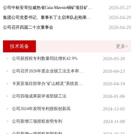
2026-05-27
公司中标安哥拉威热省Cuia-Mavoio铜矿项目矿建与采矿工程施工项目
2026-04-29
集团公司党委书记、董事长丁士启率队赴刚果（金）、赞比亚考察
2026-04-29
公司召开四届二十次董事会
技术装备
更多>
公司获授权专利数量同比增长42.9%
2026-05-20
公司召开2026年度企业级工法文本审核会
2026-04-23
卡莫亚项目部举办“矿山精灵”系统首场培训会
2026-04-19
公司四项成果获评省部级工法
2026-01-06
公司2024年发明专利授权创新高
2024-12-05
公司新增三项授权发明专利
2024-11-08
公司新增一项授权发明专利
2024-10-15