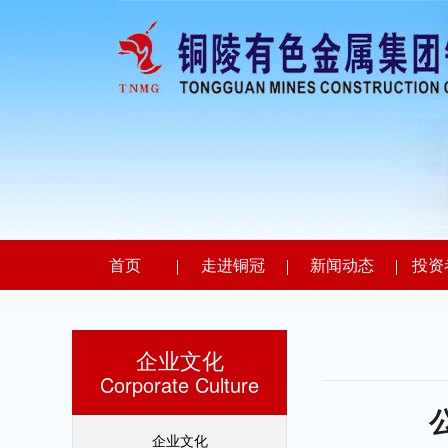
首页
走进铜冠
新闻动态
投资
企业文化
Corporate Culture
企业文化