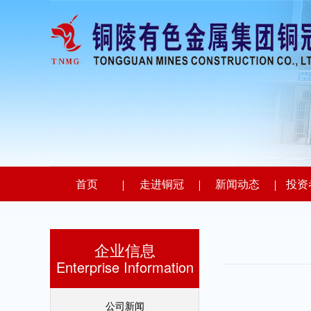
首页
走进铜冠
新闻动态
投资
企业信息
Enterprise Information
公司新闻