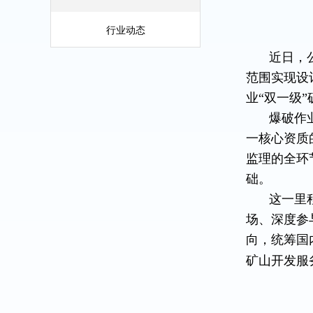
行业动态
近日，
范围实现设
业“双一级
爆破作
一核心资质
监理的全环
础。
这一里
场、深度参
向，统筹国
矿山开发服