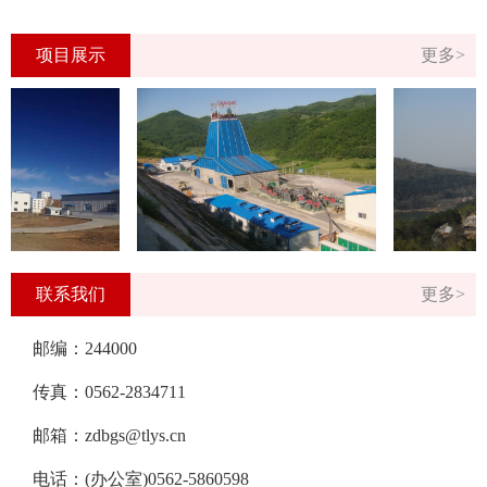
项目展示
更多>
联系我们
更多>
邮编：244000
传真：0562-2834711
邮箱：zdbgs@tlys.cn
电话：(办公室)0562-5860598