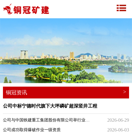
>
铜冠资讯
公司中标宁德时代旗下大坪磷矿超深竖井工程
2026-06-29
公司与中国铁建重工集团股份有限公司举行业务交流会
2026-06-03
公司成功取得爆破作业一级资质