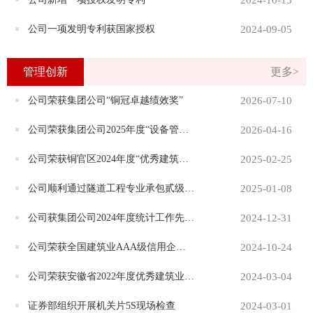
公司一项发明专利获国家授权
2024-09-05
管理创新
更多>
公司荣获集团公司“铜冠卓越绩效奖”
2026-07-10
公司荣获集团公司2025年度“设备管理工作先进单位”荣誉称号
2026-04-16
公司荣获铜官区2024年度“优秀建筑业企业”称号
2025-02-25
公司顺利通过隧道工程专业承包贰级资质延续
2025-01-08
公司获集团公司2024年度统计工作先进单位称号
2024-12-31
公司荣获全国建筑业AAA级信用企业称号
2024-10-24
公司荣获安徽省2022年度优秀建筑业企业称号
2024-03-04
证券部组织开展机关片5S现场检查
2024-03-01