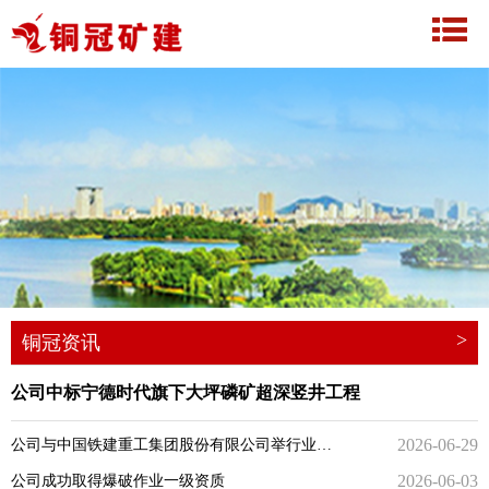
>
铜冠资讯
公司中标宁德时代旗下大坪磷矿超深竖井工程
2026-06-29
公司与中国铁建重工集团股份有限公司举行业务交流会
2026-06-03
公司成功取得爆破作业一级资质