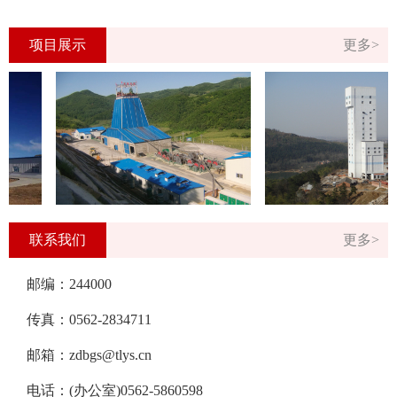
项目展示
更多>
联系我们
更多>
邮编：244000
传真：0562-2834711
邮箱：zdbgs@tlys.cn
电话：(办公室)0562-5860598