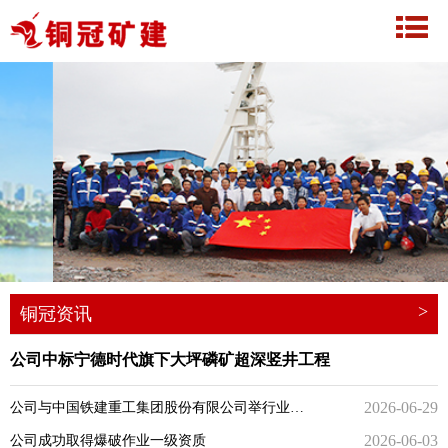
>
铜冠资讯
公司中标宁德时代旗下大坪磷矿超深竖井工程
2026-06-29
公司与中国铁建重工集团股份有限公司举行业务交流会
2026-06-03
公司成功取得爆破作业一级资质