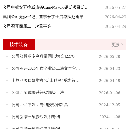
2026-05-27
公司中标安哥拉威热省Cuia-Mavoio铜矿项目矿建与采矿工程施工项目
2026-04-29
集团公司党委书记、董事长丁士启率队赴刚果（金）、赞比亚考察
2026-04-29
公司召开四届二十次董事会
技术装备
更多>
公司获授权专利数量同比增长42.9%
2026-05-20
公司召开2026年度企业级工法文本审核会
2026-04-23
卡莫亚项目部举办“矿山精灵”系统首场培训会
2026-04-19
公司四项成果获评省部级工法
2026-01-06
公司2024年发明专利授权创新高
2024-12-05
公司新增三项授权发明专利
2024-11-08
公司新增一项授权发明专利
2024-10-15