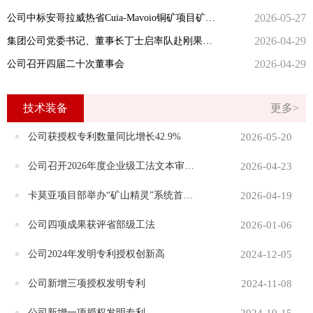
2026-05-27
公司中标安哥拉威热省Cuia-Mavoio铜矿项目矿建与采矿工程施工项目
2026-04-29
集团公司党委书记、董事长丁士启率队赴刚果（金）、赞比亚考察
2026-04-29
公司召开四届二十次董事会
技术装备
更多>
公司获授权专利数量同比增长42.9%
2026-05-20
公司召开2026年度企业级工法文本审核会
2026-04-23
卡莫亚项目部举办“矿山精灵”系统首场培训会
2026-04-19
公司四项成果获评省部级工法
2026-01-06
公司2024年发明专利授权创新高
2024-12-05
公司新增三项授权发明专利
2024-11-08
公司新增一项授权发明专利
2024-10-15