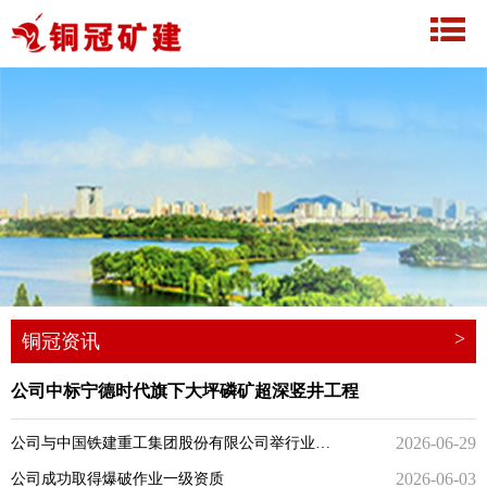
>
铜冠资讯
公司中标宁德时代旗下大坪磷矿超深竖井工程
2026-06-29
公司与中国铁建重工集团股份有限公司举行业务交流会
2026-06-03
公司成功取得爆破作业一级资质