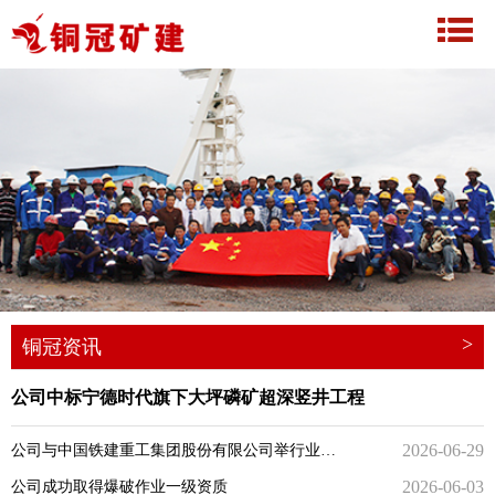
>
铜冠资讯
公司中标宁德时代旗下大坪磷矿超深竖井工程
2026-06-29
公司与中国铁建重工集团股份有限公司举行业务交流会
2026-06-03
公司成功取得爆破作业一级资质