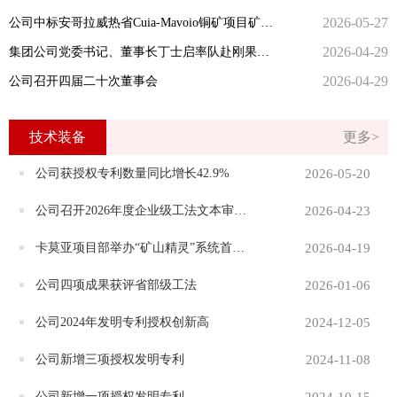
2026-05-27
公司中标安哥拉威热省Cuia-Mavoio铜矿项目矿建与采矿工程施工项目
2026-04-29
集团公司党委书记、董事长丁士启率队赴刚果（金）、赞比亚考察
2026-04-29
公司召开四届二十次董事会
技术装备
更多>
公司获授权专利数量同比增长42.9%
2026-05-20
公司召开2026年度企业级工法文本审核会
2026-04-23
卡莫亚项目部举办“矿山精灵”系统首场培训会
2026-04-19
公司四项成果获评省部级工法
2026-01-06
公司2024年发明专利授权创新高
2024-12-05
公司新增三项授权发明专利
2024-11-08
公司新增一项授权发明专利
2024-10-15