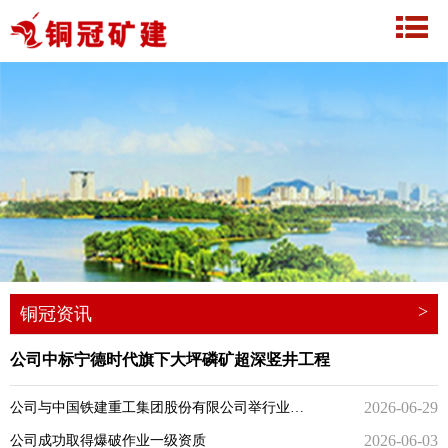
>
铜冠资讯
公司中标宁德时代旗下大坪磷矿超深竖井工程
2026-06-29
公司与中国铁建重工集团股份有限公司举行业务交流会
2026-06-03
公司成功取得爆破作业一级资质