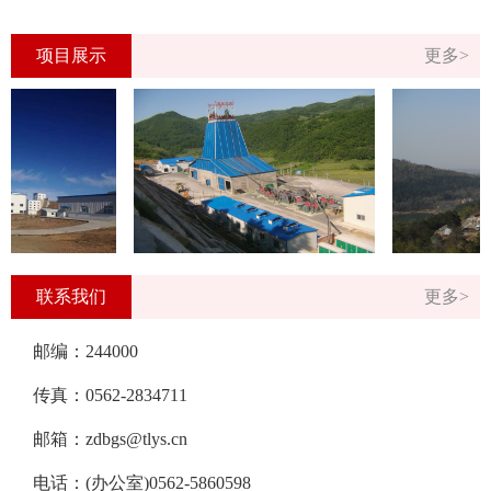
项目展示
更多>
联系我们
更多>
邮编：244000
传真：0562-2834711
邮箱：zdbgs@tlys.cn
电话：(办公室)0562-5860598